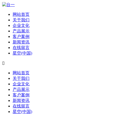
网站首页
关于我们
企业文化
产品展示
客户案例
新闻资讯
在线留言
星空(中国)

网站首页
关于我们
企业文化
产品展示
客户案例
新闻资讯
在线留言
星空(中国)